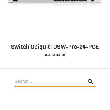
Switch Ubiquiti USW-Pro-24-POE
CFA
650.000