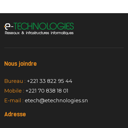
Nous joindre
Bureau :
+221 33 822 95 44
Mobile :
+221 70 838 18 01
E-mail :
etech@etechnologies.sn
Adresse