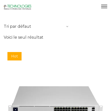
Voici le seul résultat
Hot