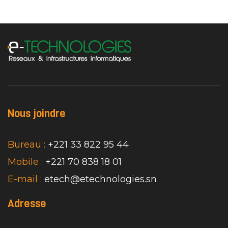
Nous joindre
Bureau :
+221 33 822 95 44
Mobile :
+221 70 838 18 01
E-mail :
etech@etechnologies.sn
Adresse