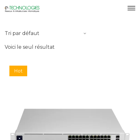
Voici le seul résultat
Hot