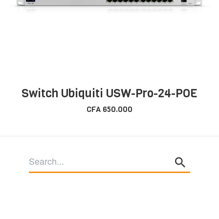
Switch Ubiquiti USW-Pro-24-POE
CFA
650.000