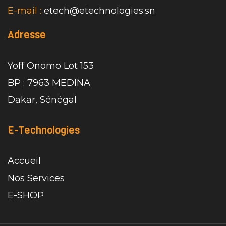
E-mail :
etech@etechnologies.sn
Adresse
Yoff Onomo Lot 153
BP : 7963 MEDINA
Dakar, Sénégal
E-Technologies
Accueil
Nos Services
E-SHOP