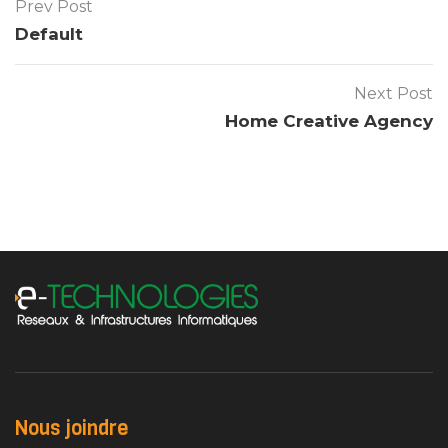
Prev Post
Default
Next Post
Home Creative Agency
Nous joindre