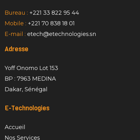
Bureau :
+221 33 822 95 44
Mobile :
+221 70 838 18 01
E-mail :
etech@etechnologies.sn
Adresse
Yoff Onomo Lot 153
BP : 7963 MEDINA
Dakar, Sénégal
E-Technologies
Accueil
Nos Services